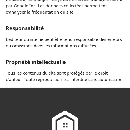
par Google Inc. Les données collectées permettent
d’analyser la fréquentation du site.
Responsabilité
L’éditeur du site ne peut être tenu responsable des erreurs
ou omissions dans les informations diffusées.
Propriété intellectuelle
Tous les contenus du site sont protégés par le droit
d’auteur. Toute reproduction est interdite sans autorisation.