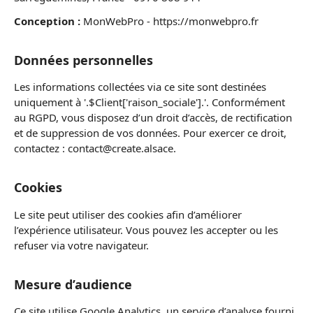
Conception :
MonWebPro - https://monwebpro.fr
Données personnelles
Les informations collectées via ce site sont destinées
uniquement à '.$Client['raison_sociale'].'. Conformément
au RGPD, vous disposez d’un droit d’accès, de rectification
et de suppression de vos données. Pour exercer ce droit,
contactez : contact@create.alsace.
Cookies
Le site peut utiliser des cookies afin d’améliorer
l’expérience utilisateur. Vous pouvez les accepter ou les
refuser via votre navigateur.
Mesure d’audience
Ce site utilise Google Analytics, un service d’analyse fourni